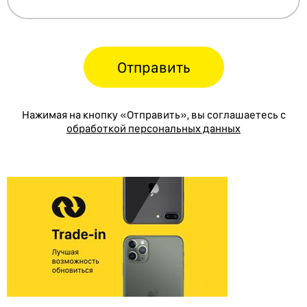
Отправить
Нажимая на кнопку «Отправить», вы соглашаетесь с
обработкой персональных данных