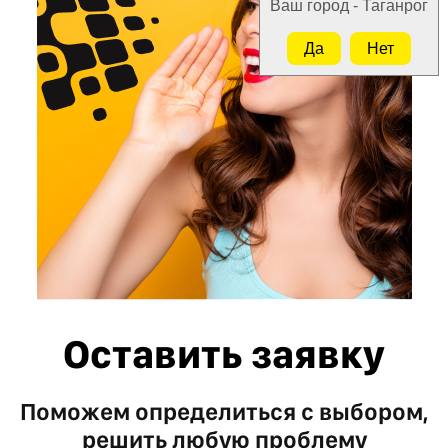
Ваш город - Таганрог
Да
Нет
Оставить заявку
Поможем определиться с выбором,
решить любую проблему